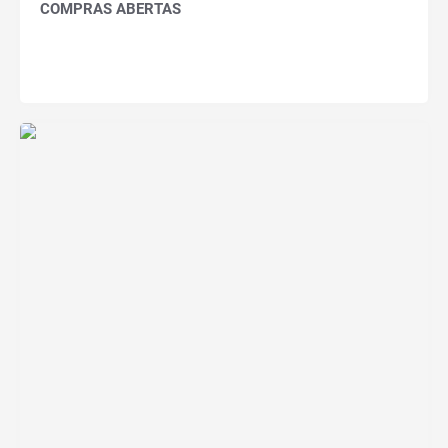
COMPRAS ABERTAS