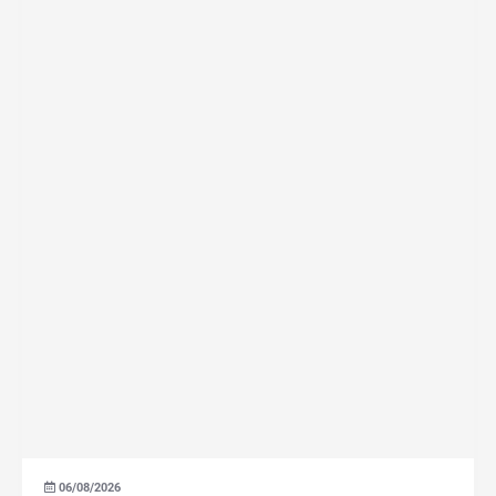
06/08/2026