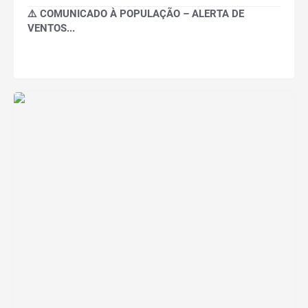
⚠️ COMUNICADO À POPULAÇÃO – ALERTA DE
VENTOS...