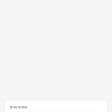
30/10/2024