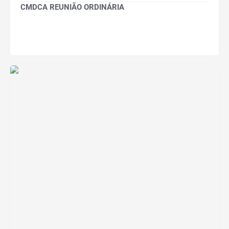
CMDCA REUNIÃO ORDINÁRIA