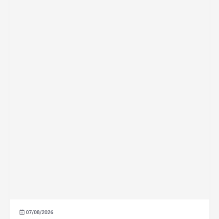
07/08/2026