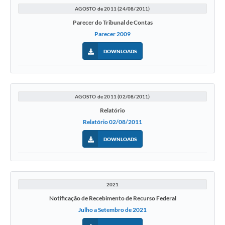
AGOSTO de 2011 (24/08/2011)
Parecer do Tribunal de Contas
Parecer 2009
DOWNLOADS
AGOSTO de 2011 (02/08/2011)
Relatório
Relatório 02/08/2011
DOWNLOADS
2021
Notificação de Recebimento de Recurso Federal
Julho a Setembro de 2021