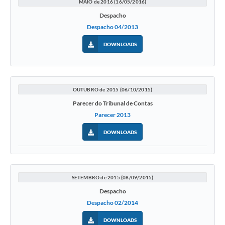
MAIO de 2016 (16/05/2016)
Despacho
Despacho 04/2013
DOWNLOADS
OUTUBRO de 2015 (06/10/2015)
Parecer do Tribunal de Contas
Parecer 2013
DOWNLOADS
SETEMBRO de 2015 (08/09/2015)
Despacho
Despacho 02/2014
DOWNLOADS