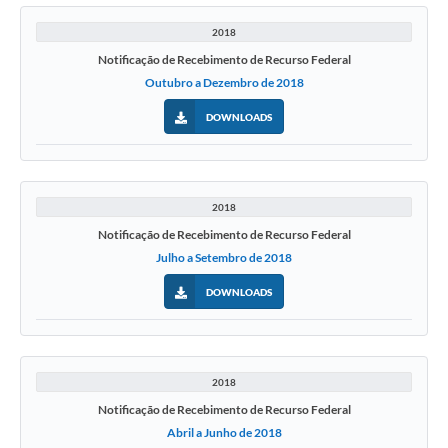
2018
Notificação de Recebimento de Recurso Federal
Outubro a Dezembro de 2018
DOWNLOADS
2018
Notificação de Recebimento de Recurso Federal
Julho a Setembro de 2018
DOWNLOADS
2018
Notificação de Recebimento de Recurso Federal
Abril a Junho de 2018