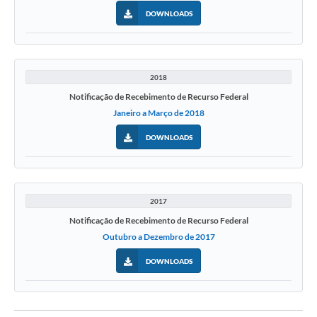
DOWNLOADS
2018
Notificação de Recebimento de Recurso Federal
Janeiro a Março de 2018
DOWNLOADS
2017
Notificação de Recebimento de Recurso Federal
Outubro a Dezembro de 2017
DOWNLOADS