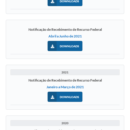
DOWNLOADS
Notificação de Recebimento de Recurso Federal
Abril a Junho de 2021
DOWNLOADS
2021
Notificação de Recebimento de Recurso Federal
Janeiro a Março de 2021
DOWNLOADS
2020