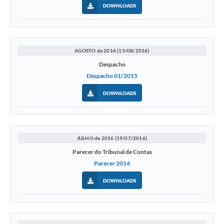
DOWNLOADS
AGOSTO de 2016 (15/08/2016)
Despacho
Despacho 01/2015
DOWNLOADS
JULHO de 2016 (19/07/2016)
Parecer do Tribunal de Contas
Parecer 2014
DOWNLOADS