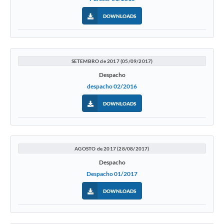
DOWNLOADS
SETEMBRO de 2017 (05/09/2017)
Despacho
despacho 02/2016
DOWNLOADS
AGOSTO de 2017 (28/08/2017)
Despacho
Despacho 01/2017
DOWNLOADS