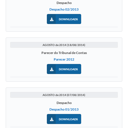
Despacho
Despacho 02/2013
DOWNLOADS
AGOSTO de 2014 (18/08/2014)
Parecer do Tribunal de Contas
Parecer 2012
DOWNLOADS
AGOSTO de 2014 (07/08/2014)
Despacho
Despacho 01/2013
DOWNLOADS