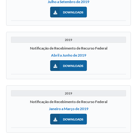
Julho a Setembro de 2019
DOWNLOADS
2019
Notificação de Recebimento de Recurso Federal
Abril a Junho de 2019
DOWNLOADS
2019
Notificação de Recebimento de Recurso Federal
Janeiro a Março de 2019
DOWNLOADS