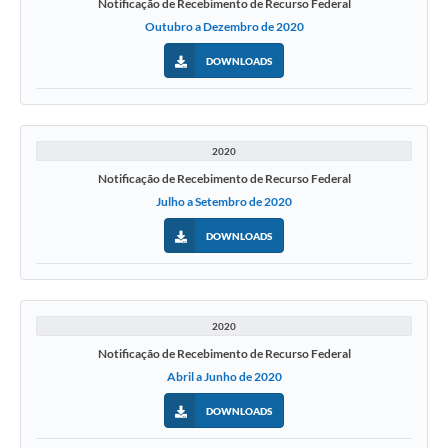
Notificação de Recebimento de Recurso Federal
Outubro a Dezembro de 2020
DOWNLOADS
2020
Notificação de Recebimento de Recurso Federal
Julho a Setembro de 2020
DOWNLOADS
2020
Notificação de Recebimento de Recurso Federal
Abril a Junho de 2020
DOWNLOADS