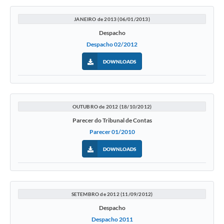
JANEIRO de 2013 (06/01/2013)
Despacho
Despacho 02/2012
DOWNLOADS
OUTUBRO de 2012 (18/10/2012)
Parecer do Tribunal de Contas
Parecer 01/2010
DOWNLOADS
SETEMBRO de 2012 (11/09/2012)
Despacho
Despacho 2011