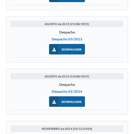
AGOSTO de 2015 (25/08/2015)
Despacho
Despacho 03/2013
DOWNLOADS
AGOSTO de 2015 (10/08/2015)
Despacho
Despacho 01/2014
DOWNLOADS
NOVEMBRO de 2014 (14/11/2014)