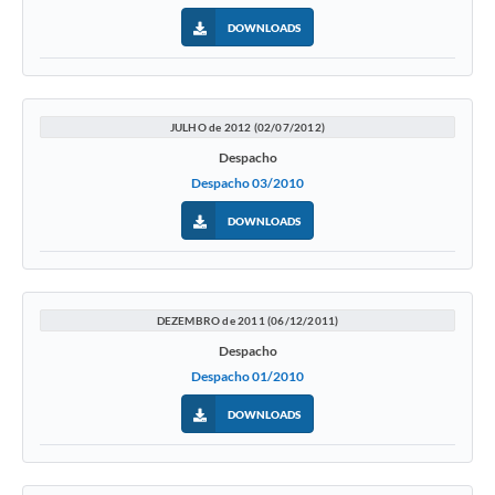
DOWNLOADS
JULHO de 2012 (02/07/2012)
Despacho
Despacho 03/2010
DOWNLOADS
DEZEMBRO de 2011 (06/12/2011)
Despacho
Despacho 01/2010
DOWNLOADS