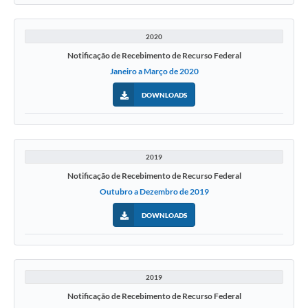
2020
Notificação de Recebimento de Recurso Federal
Janeiro a Março de 2020
DOWNLOADS
2019
Notificação de Recebimento de Recurso Federal
Outubro a Dezembro de 2019
DOWNLOADS
2019
Notificação de Recebimento de Recurso Federal