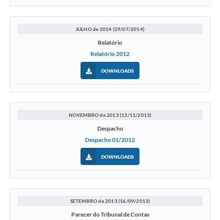
JULHO de 2014 (29/07/2014)
Relatório
Relatório 2012
DOWNLOADS
NOVEMBRO de 2013 (13/11/2013)
Despacho
Despacho 01/2012
DOWNLOADS
SETEMBRO de 2013 (16/09/2013)
Parecer do Tribunal de Contas