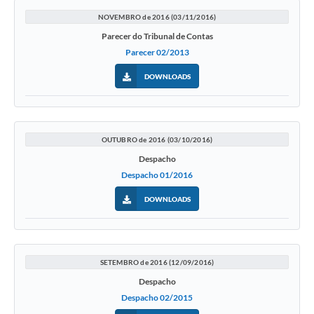
NOVEMBRO de 2016 (03/11/2016)
Parecer do Tribunal de Contas
Parecer 02/2013
DOWNLOADS
OUTUBRO de 2016 (03/10/2016)
Despacho
Despacho 01/2016
DOWNLOADS
SETEMBRO de 2016 (12/09/2016)
Despacho
Despacho 02/2015