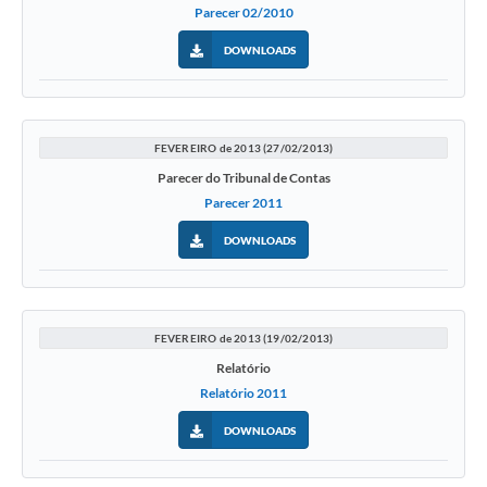
Parecer 02/2010
DOWNLOADS
FEVEREIRO de 2013 (27/02/2013)
Parecer do Tribunal de Contas
Parecer 2011
DOWNLOADS
FEVEREIRO de 2013 (19/02/2013)
Relatório
Relatório 2011
DOWNLOADS