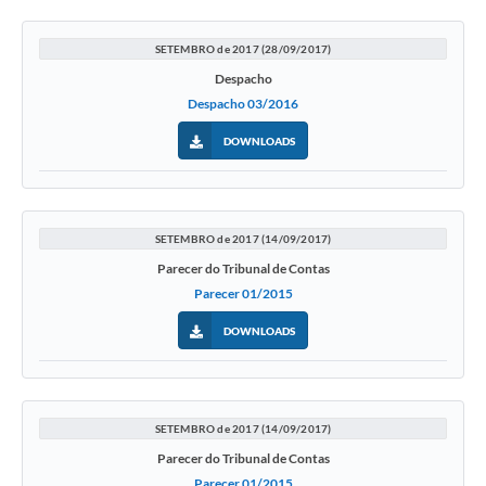
SETEMBRO de 2017 (28/09/2017)
Despacho
Despacho 03/2016
DOWNLOADS
SETEMBRO de 2017 (14/09/2017)
Parecer do Tribunal de Contas
Parecer 01/2015
DOWNLOADS
SETEMBRO de 2017 (14/09/2017)
Parecer do Tribunal de Contas
Parecer 01/2015