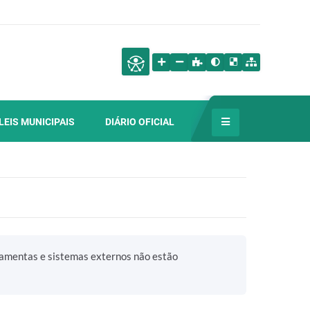
LEIS MUNICIPAIS
DIÁRIO OFICIAL
ramentas e sistemas externos não estão