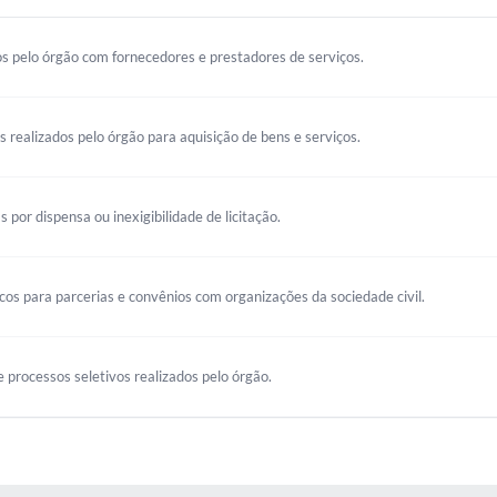
s pelo órgão com fornecedores e prestadores de serviços.
os realizados pelo órgão para aquisição de bens e serviços.
s por dispensa ou inexigibilidade de licitação.
s para parcerias e convênios com organizações da sociedade civil.
 processos seletivos realizados pelo órgão.