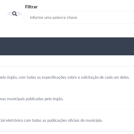
Filtrar
elo órgão, com todas as especificações sobre a solicitação de cada um deles.
mas municipais publicadas pelo órgão.
cial eletrônico com todas as publicações oficiais do município.