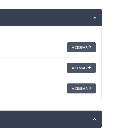
ACESSAR
ACESSAR
ACESSAR