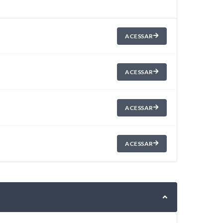
ACESSAR
ACESSAR
ACESSAR
ACESSAR