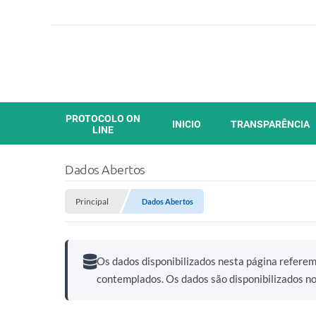
PROTOCOLO ON
INICIO
TRANSPARÊNCIA
LINE
Dados Abertos
Principal
Dados Abertos
Os dados disponibilizados nesta página refere
contemplados. Os dados são disponibilizados n