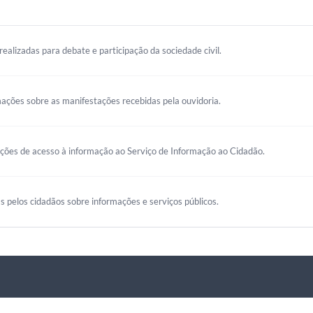
realizadas para debate e participação da sociedade civil.
mações sobre as manifestações recebidas pela ouvidoria.
ações de acesso à informação ao Serviço de Informação ao Cidadão.
s pelos cidadãos sobre informações e serviços públicos.