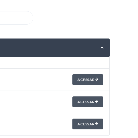
ACESSAR
ACESSAR
ACESSAR