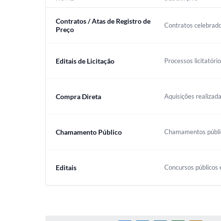
Contratos / Atas de Registro de
Contratos celebrado
Preço
Editais de Licitação
Processos licitatóri
Compra Direta
Aquisições realizada
Chamamento Público
Chamamentos público
Editais
Concursos públicos e