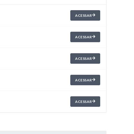
ACESSAR
ACESSAR
ACESSAR
ACESSAR
ACESSAR