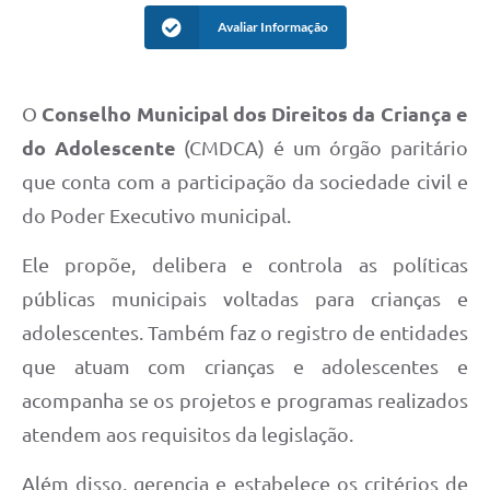
Avaliar Informação
O
Conselho Municipal dos Direitos da Criança e
do Adolescente
(CMDCA) é um órgão paritário
que conta com a participação da sociedade civil e
do Poder Executivo municipal.
Ele propõe, delibera e controla as políticas
públicas municipais voltadas para crianças e
adolescentes. Também faz o registro de entidades
que atuam com crianças e adolescentes e
acompanha se os projetos e programas realizados
atendem aos requisitos da legislação.
Além disso, gerencia e estabelece os critérios de