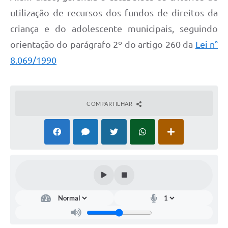
utilização de recursos dos fundos de direitos da
criança e do adolescente municipais, seguindo
orientação do parágrafo 2º do artigo 260 da
Lei n°
8.069/1990
COMPARTILHAR