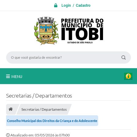
Login / Cadastro
MENU
PROTOCOLO ON LINE
Secretarias / Departamentos
INICIO
Secretarias / Departamentos
Transparência
Conselho Municipal dos Direitos da Criança e do Adolescente
A Nossa Cidade
Atualizado em: 05/05/2026 às 07h00