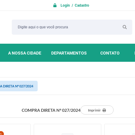
Login / Cadastro
A NOSSA CIDADE
DEPARTAMENTOS
CONTATO
 DIRETA Nº 027/2024
COMPRA DIRETA Nº 027/2024
Imprimir
1