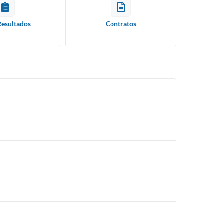
Resultados
Contratos