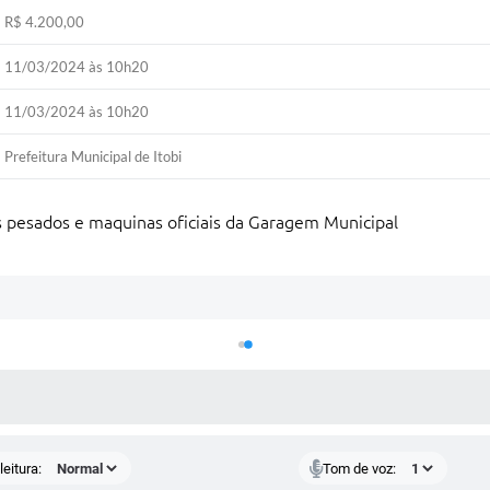
R$ 4.200,00
11/03/2024 às 10h20
11/03/2024 às 10h20
Prefeitura Municipal de Itobi
os pesados e maquinas oficiais da Garagem Municipal
 MÍDIAS
eitura:
Tom de voz: