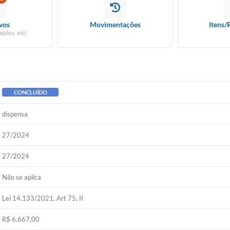
vos
Movimentações
Itens/
ações, etc)
CONCLUÍDO
dispensa
27/2024
27/2024
Não se aplica
Lei 14.133/2021, Art 75, II
R$ 6.667,00