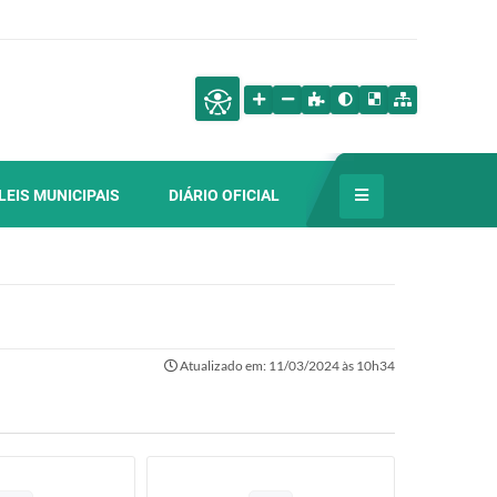
LEIS MUNICIPAIS
DIÁRIO OFICIAL
Atualizado em: 11/03/2024 às 10h34