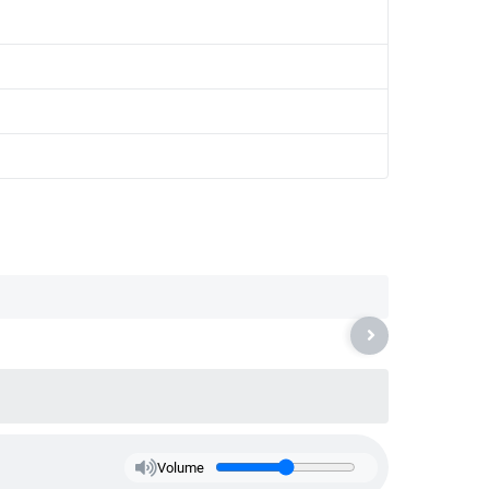
Volume