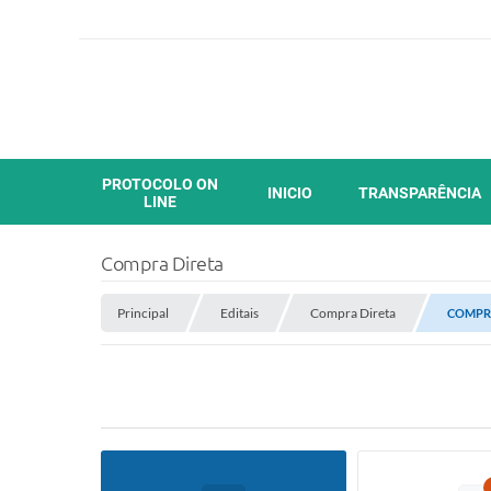
PROTOCOLO ON
INICIO
TRANSPARÊNCIA
LINE
Compra Direta
Principal
Editais
Compra Direta
COMPRA