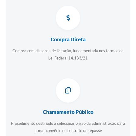
Audiências Públicas
IPTU
Legislação
Compra Direta
Editais
Compra com dispensa de licitação, fundamentada nos termos da
Telefones Úteis
Lei Federal 14.133/21
Chamamento Público
Procedimento destinado a selecionar órgão da administração para
firmar convênio ou contrato de repasse