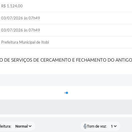
R$ 1.124,00
03/07/2026 às 07h49
03/07/2026 às 07h49
Prefeitura Municipal de Itobi
O DE SERVIÇOS DE CERCAMENTO E FECHAMENTO DO ANTIGO
 MÍDIAS
eitura:
Tom de voz: