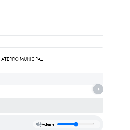
 ATERRO MUNICIPAL
Volume