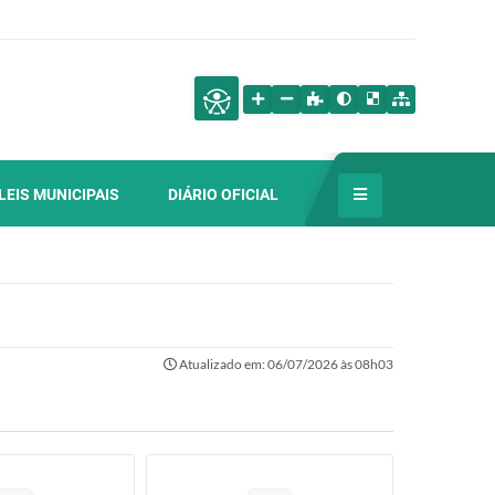
LEIS MUNICIPAIS
DIÁRIO OFICIAL
Atualizado em: 06/07/2026 às 08h03