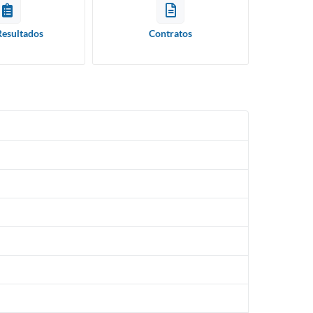
Resultados
Contratos