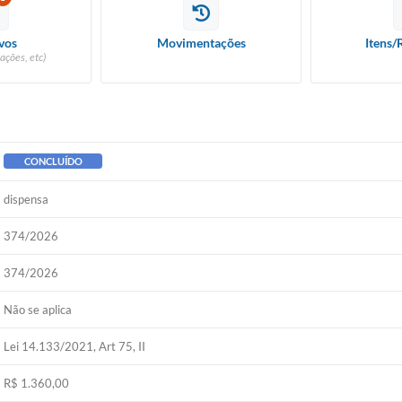
vos
Movimentações
Itens/
ações, etc)
CONCLUÍDO
dispensa
374/2026
374/2026
Não se aplica
Lei 14.133/2021, Art 75, II
R$ 1.360,00