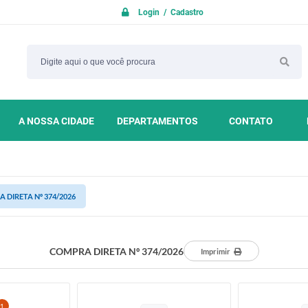
Login / Cadastro
A NOSSA CIDADE
DEPARTAMENTOS
CONTATO
 DIRETA Nº 374/2026
COMPRA DIRETA Nº 374/2026
Imprimir
1