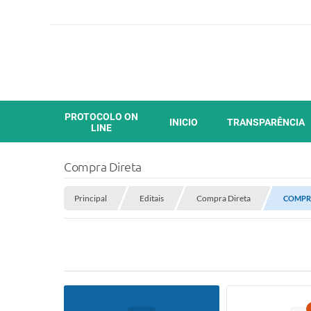
PROTOCOLO ON
INICIO
TRANSPARÊNCIA
LINE
Compra Direta
Principal
Editais
Compra Direta
COMPRA