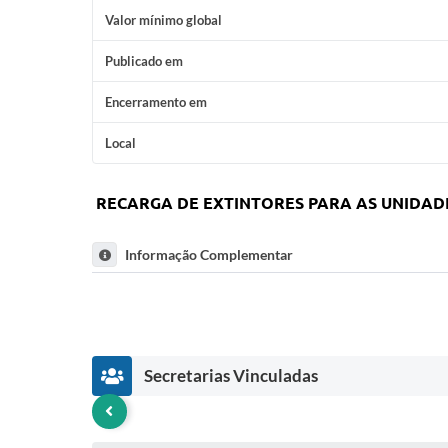
Valor mínimo global
Publicado em
Encerramento em
Local
RECARGA DE EXTINTORES PARA AS UNIDADE
Informação Complementar
Secretarias Vinculadas