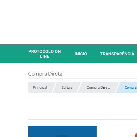
PROTOCOLO ON
INICIO
TRANSPARÊNCIA
LINE
Compra Direta
Principal
Editais
Compra Direta
Compra 