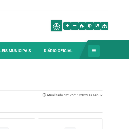
LEIS MUNICIPAIS
DIÁRIO OFICIAL
Atualizado em: 25/11/2025 às 14h32