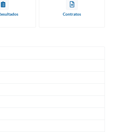
Resultados
Contratos