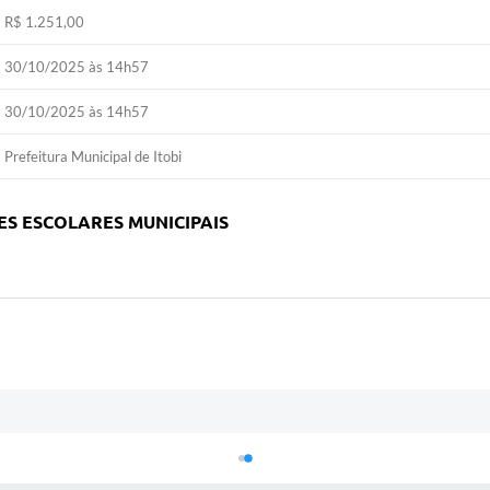
R$ 1.251,00
30/10/2025 às 14h57
30/10/2025 às 14h57
Prefeitura Municipal de Itobi
S ESCOLARES MUNICIPAIS