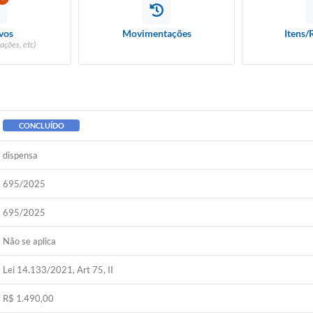
vos
Movimentações
Itens/
ações, etc)
CONCLUÍDO
dispensa
695/2025
695/2025
Não se aplica
Lei 14.133/2021, Art 75, II
R$ 1.490,00