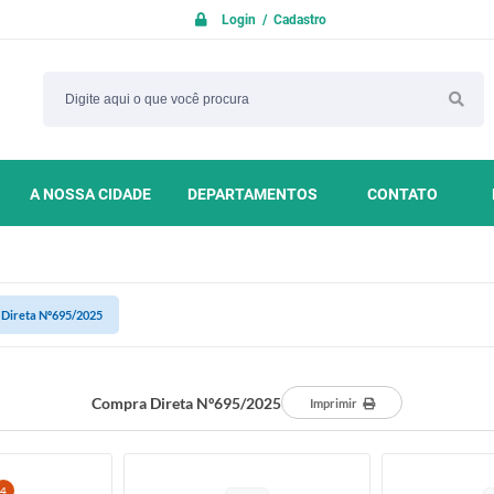
Login / Cadastro
A NOSSA CIDADE
DEPARTAMENTOS
CONTATO
Direta Nº695/2025
Compra Direta Nº695/2025
Imprimir
4