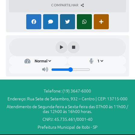
COMPARTILHAR
Telefone: (19) 3647-6000
Endereço: Rua Sete de Setembro, 932 – Centro | CEP: 13715-000
Atendimento de Segunda-feira a Sexta-feira das 07h00 às 11h00 /
das 12h00 às 16h00 horas.
CNPJ: 45.735.461/0001-40
Prefeitura Municipal de Itobi - SP