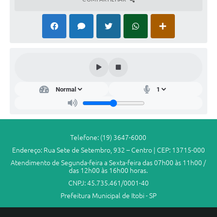
Telefone: (19) 3647-6000
Endereço: Rua Sete de Setembro, 932 – Centro | CEP: 13715-000
Atendimento de Segunda-feira a Sexta-feira das 07h00 às 11h00 /
das 12h00 às 16h00 horas.
CNPJ: 45.735.461/0001-40
Prefeitura Municipal de Itobi - SP