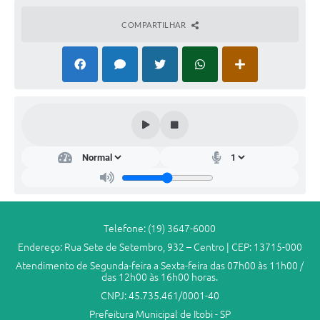
COMPARTILHAR
Telefone: (19) 3647-6000
Endereço: Rua Sete de Setembro, 932 – Centro | CEP: 13715-000
Atendimento de Segunda-feira a Sexta-feira das 07h00 às 11h00 /
das 12h00 às 16h00 horas.
CNPJ: 45.735.461/0001-40
Prefeitura Municipal de Itobi - SP