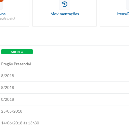
vos
Movimentações
Itens/
ações, etc)
ABERTO
Pregão Presencial
8/2018
8/2018
0/2018
25/05/2018
14/06/2018 às 13h30