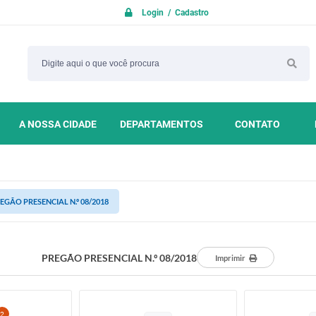
Login / Cadastro
A NOSSA CIDADE
DEPARTAMENTOS
CONTATO
EGÃO PRESENCIAL N.º 08/2018
PREGÃO PRESENCIAL N.º 08/2018
Imprimir
2