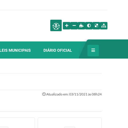
LEIS MUNICIPAIS
DIÁRIO OFICIAL
Atualizado em: 03/11/2021 às 08h24