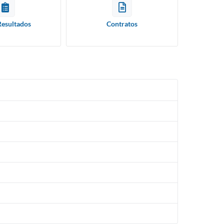
Resultados
Contratos