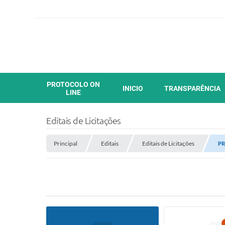
PROTOCOLO ON
INICIO
TRANSPARÊNCIA
LINE
Editais de Licitações
Principal
Editais
Editais de Licitações
PR