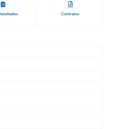
Resultados
Contratos