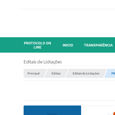
PROTOCOLO ON
INICIO
TRANSPARÊNCIA
LINE
Editais de Licitações
Principal
Editais
Editais de Licitações
PR