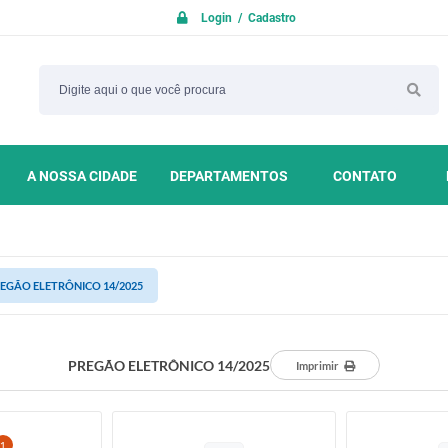
Login / Cadastro
A NOSSA CIDADE
DEPARTAMENTOS
CONTATO
EGÃO ELETRÔNICO 14/2025
PREGÃO ELETRÔNICO 14/2025
Imprimir
1