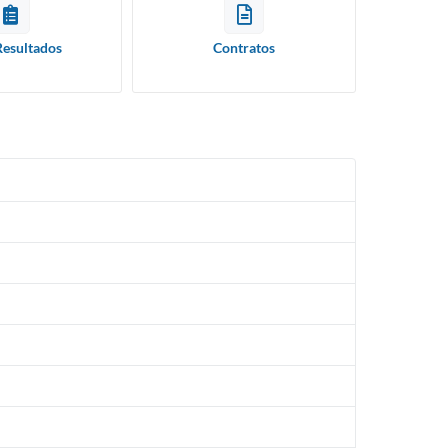
Resultados
Contratos