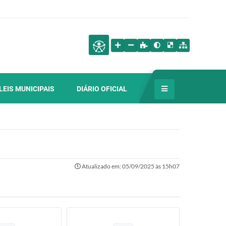
LEIS MUNICIPAIS
DIÁRIO OFICIAL
Atualizado em: 05/09/2025 às 15h07