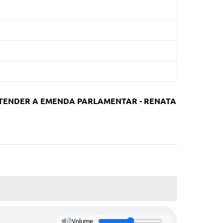
TENDER A EMENDA PARLAMENTAR - RENATA
Volume