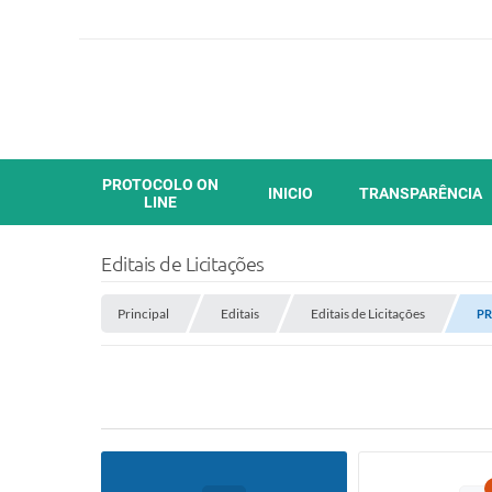
PROTOCOLO ON
INICIO
TRANSPARÊNCIA
LINE
Editais de Licitações
Principal
Editais
Editais de Licitações
PR