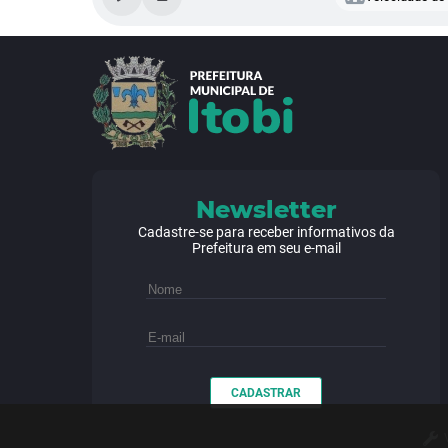
Newsletter
Cadastre-se para receber informativos da
Prefeitura em seu e-mail
CADASTRAR