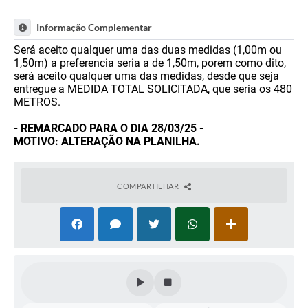
Informação Complementar
Será aceito qualquer uma das duas medidas (1,00m ou
1,50m) a preferencia seria a de 1,50m, porem como dito,
será aceito qualquer uma das medidas, desde que seja
entregue a MEDIDA TOTAL SOLICITADA, que seria os 480
METROS.
-
REMARCADO PARA O DIA 28/03/25 -
MOTIVO: ALTERAÇÃO NA PLANILHA.
COMPARTILHAR