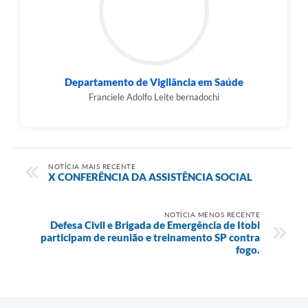
Departamento de Vigilância em Saúde
Franciele Adolfo Leite bernadochi
NOTÍCIA MAIS RECENTE
X CONFERÊNCIA DA ASSISTÊNCIA SOCIAL
NOTÍCIA MENOS RECENTE
Defesa Civil e Brigada de Emergência de Itobi
participam de reunião e treinamento SP contra
fogo.