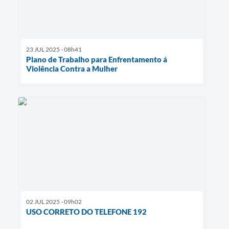
23 JUL 2025 - 08h41
Plano de Trabalho para Enfrentamento á
Violência Contra a Mulher
02 JUL 2025 - 09h02
USO CORRETO DO TELEFONE 192