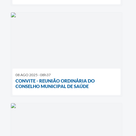
08 AGO 2025 - 08h37
CONVITE - REUNIÃO ORDINÁRIA DO
CONSELHO MUNICIPAL DE SAÚDE