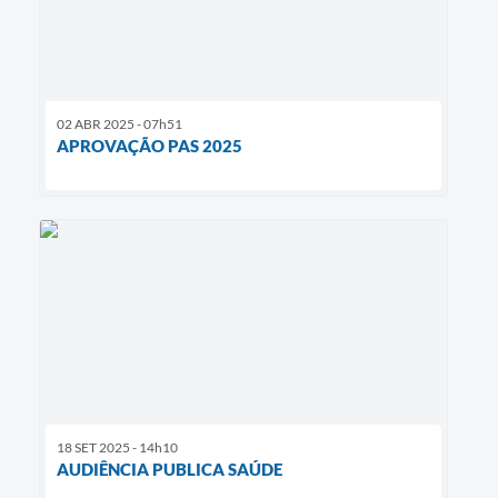
02 ABR 2025 - 07h51
APROVAÇÃO PAS 2025
18 SET 2025 - 14h10
AUDIÊNCIA PUBLICA SAÚDE