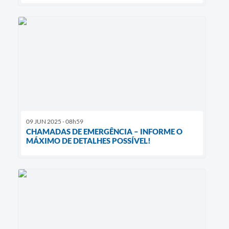
09 JUN 2025 - 08h59
CHAMADAS DE EMERGÊNCIA – INFORME O
MÁXIMO DE DETALHES POSSÍVEL!