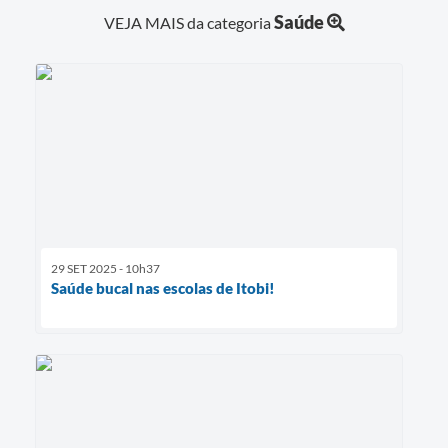
Saúde
VEJA MAIS da categoria
29 SET 2025 - 10h37
Saúde bucal nas escolas de Itobi!