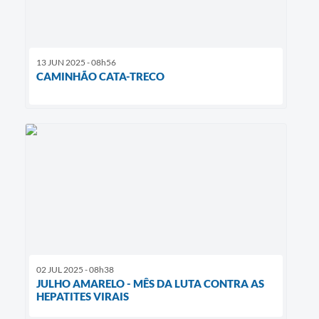
13 JUN 2025 - 08h56
CAMINHÃO CATA-TRECO
02 JUL 2025 - 08h38
JULHO AMARELO - MÊS DA LUTA CONTRA AS
HEPATITES VIRAIS