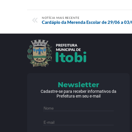
NOTÍCIA MAIS RECENTE
Cardápio da Merenda Escolar de 29/06 a 03
Newsletter
Cadastre-se para receber informativos da
Prefeitura em seu e-mail