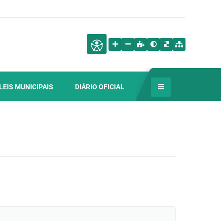
LEIS MUNICIPAIS
DIÁRIO OFICIAL