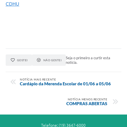
CDHU
Seja o primeiro a curtir esta
GOSTEI
NÃO GOSTEI
notícia.
NOTÍCIA MAIS RECENTE
Cardápio da Merenda Escolar de 01/06 a 05/06
NOTÍCIA MENOS RECENTE
COMPRAS ABERTAS
Telefone: (19) 3647-6000