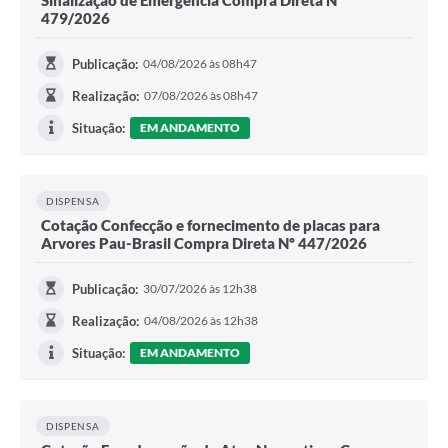
Sinalização de Emergencia Compra Direta Nº
479/2026
Publicação:
04/08/2026 às 08h47
Realização:
07/08/2026 às 08h47
Situação:
EM ANDAMENTO
DISPENSA
Cotação Confecção e fornecimento de placas para
Arvores Pau-Brasil Compra Direta Nº 447/2026
Publicação:
30/07/2026 às 12h38
Realização:
04/08/2026 às 12h38
Situação:
EM ANDAMENTO
DISPENSA