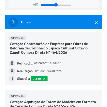
Editais
DISPENSA
Cotação Contratação de Empresa para Obras de
Reforma da Cozinha do Espaço Cultural Octavio
Zaneti Compra Direta Nº 464/2026
Publicação:
07/08/2026 às 09h26
Realização:
12/08/2026 às 09h26
Situação:
ABERTO
DISPENSA
Cotação Aquisição de Totem de Madeira em Formato
de Coração Compra Direta Nº 465/2026