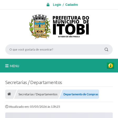
Login / Cadastro
MENU
PROTOCOLO ON LINE
Secretarias / Departamentos
INICIO
Secretarias / Departamentos
Departamento de Compras
Transparência
Atualizado em: 05/05/2026 às 13h25
A Nossa Cidade