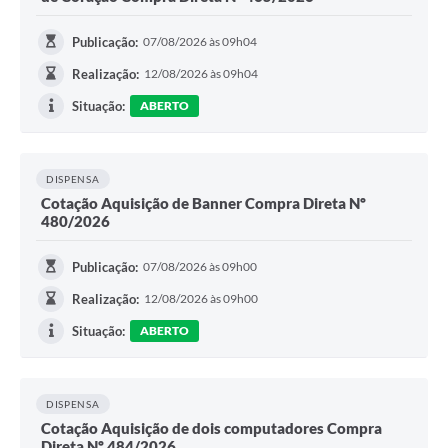
Publicação:
07/08/2026 às 09h04
Realização:
12/08/2026 às 09h04
Situação:
ABERTO
DISPENSA
Cotação Aquisição de Banner Compra Direta Nº
480/2026
Publicação:
07/08/2026 às 09h00
Realização:
12/08/2026 às 09h00
Situação:
ABERTO
DISPENSA
Cotação Aquisição de dois computadores Compra
Direta Nº 484/2026