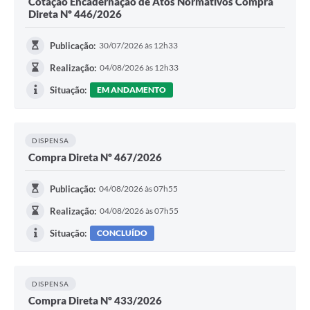
Cotação Encadernação de Atos Normativos Compra
Direta Nº 446/2026
Publicação:
30/07/2026 às 12h33
Realização:
04/08/2026 às 12h33
Situação:
EM ANDAMENTO
DISPENSA
Compra Direta Nº 467/2026
Publicação:
04/08/2026 às 07h55
Realização:
04/08/2026 às 07h55
Situação:
CONCLUÍDO
DISPENSA
Compra Direta Nº 433/2026