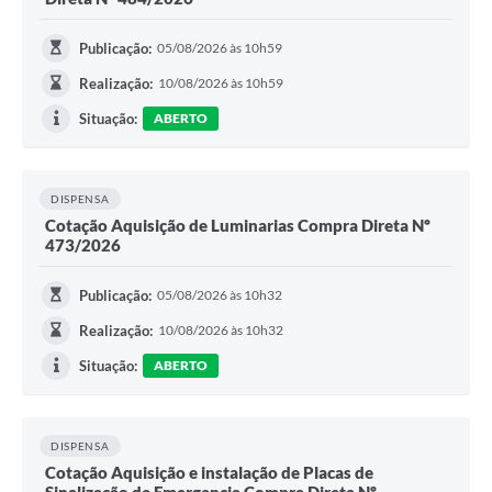
Publicação:
05/08/2026 às 10h59
Realização:
10/08/2026 às 10h59
Situação:
ABERTO
DISPENSA
Cotação Aquisição de Luminarias Compra Direta Nº
473/2026
Publicação:
05/08/2026 às 10h32
Realização:
10/08/2026 às 10h32
Situação:
ABERTO
DISPENSA
Cotação Aquisição e instalação de Placas de