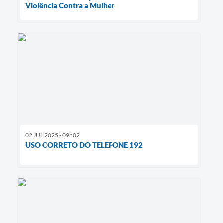
Violência Contra a Mulher
02 JUL 2025 - 09h02
USO CORRETO DO TELEFONE 192