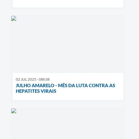
02 JUL 2025 - 08h38
JULHO AMARELO - MÊS DA LUTA CONTRA AS
HEPATITES VIRAIS