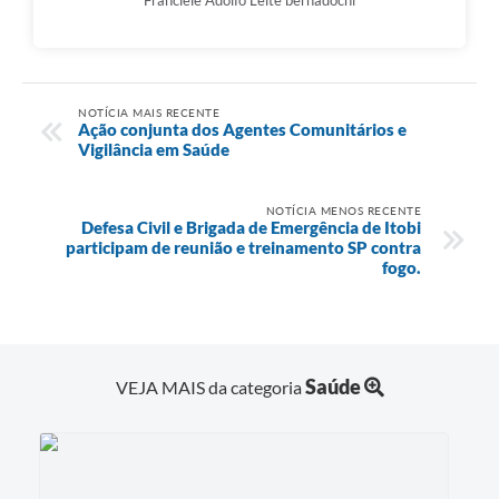
Franciele Adolfo Leite bernadochi
NOTÍCIA MAIS RECENTE
Ação conjunta dos Agentes Comunitários e
Vigilância em Saúde
NOTÍCIA MENOS RECENTE
Defesa Civil e Brigada de Emergência de Itobi
participam de reunião e treinamento SP contra
fogo.
Saúde
VEJA MAIS da categoria