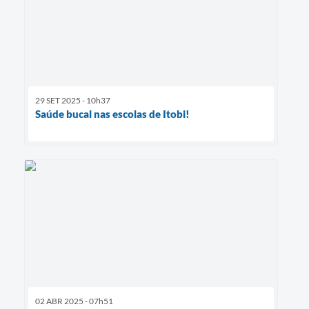
29 SET 2025 - 10h37
Saúde bucal nas escolas de Itobi!
02 ABR 2025 - 07h51