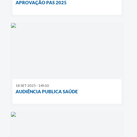
APROVAÇÃO PAS 2025
18 SET 2025 - 14h10
AUDIÊNCIA PUBLICA SAÚDE