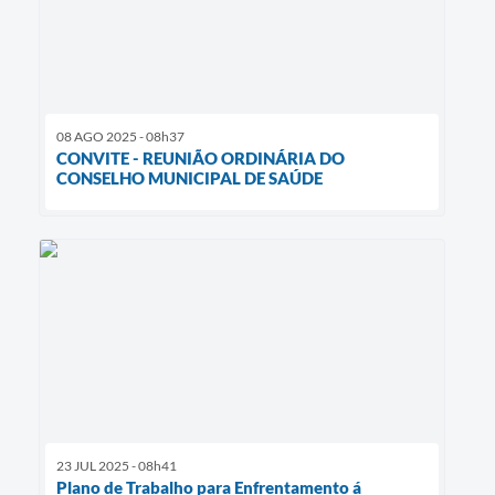
08 AGO 2025 - 08h37
CONVITE - REUNIÃO ORDINÁRIA DO
CONSELHO MUNICIPAL DE SAÚDE
23 JUL 2025 - 08h41
Plano de Trabalho para Enfrentamento á