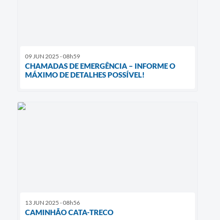
09 JUN 2025 - 08h59
CHAMADAS DE EMERGÊNCIA – INFORME O
MÁXIMO DE DETALHES POSSÍVEL!
13 JUN 2025 - 08h56
CAMINHÃO CATA-TRECO