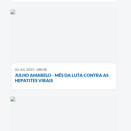
02 JUL 2025 - 08h38
JULHO AMARELO - MÊS DA LUTA CONTRA AS
HEPATITES VIRAIS