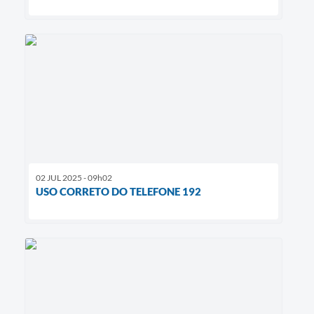
02 JUL 2025 - 09h02
USO CORRETO DO TELEFONE 192