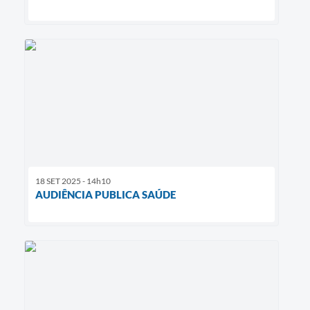
18 SET 2025 - 14h10
AUDIÊNCIA PUBLICA SAÚDE