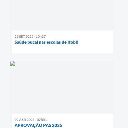
29 SET 2025 - 10h37
Saúde bucal nas escolas de Itobi!
02 ABR 2025 - 07h51
APROVAÇÃO PAS 2025