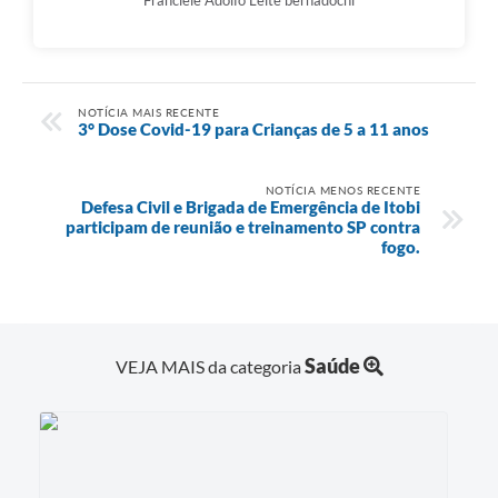
Franciele Adolfo Leite bernadochi
NOTÍCIA MAIS RECENTE
3° Dose Covid-19 para Crianças de 5 a 11 anos
NOTÍCIA MENOS RECENTE
Defesa Civil e Brigada de Emergência de Itobi
participam de reunião e treinamento SP contra
fogo.
Saúde
VEJA MAIS da categoria