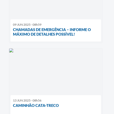
09 JUN 2025 - 08h59
CHAMADAS DE EMERGÊNCIA – INFORME O
MÁXIMO DE DETALHES POSSÍVEL!
13 JUN 2025 - 08h56
CAMINHÃO CATA-TRECO