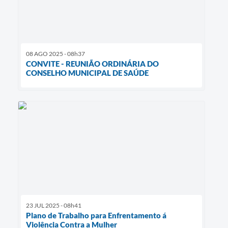
08 AGO 2025 - 08h37
CONVITE - REUNIÃO ORDINÁRIA DO
CONSELHO MUNICIPAL DE SAÚDE
23 JUL 2025 - 08h41
Plano de Trabalho para Enfrentamento á
Violência Contra a Mulher