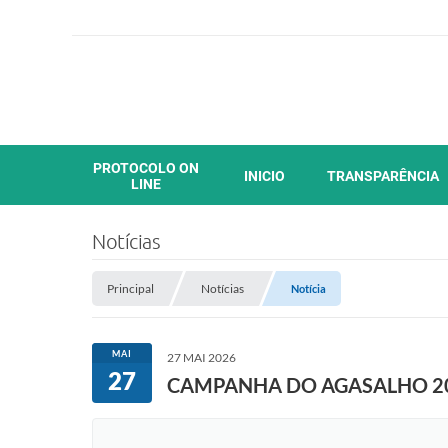
PROTOCOLO ON
INICIO
TRANSPARÊNCIA
LINE
Notícias
Principal
Notícias
Notícia
MAI
27 MAI 2026
27
CAMPANHA DO AGASALHO 2