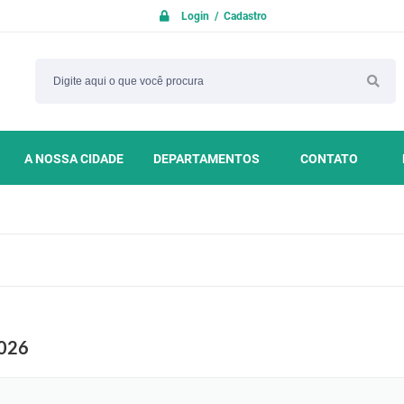
Login / Cadastro
A NOSSA CIDADE
DEPARTAMENTOS
CONTATO
026