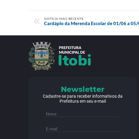
NOTÍCIA MAIS RECENTE
Cardápio da Merenda Escolar de 01/06 a 05
Newsletter
Cadastre-se para receber informativos da
Prefeitura em seu e-mail