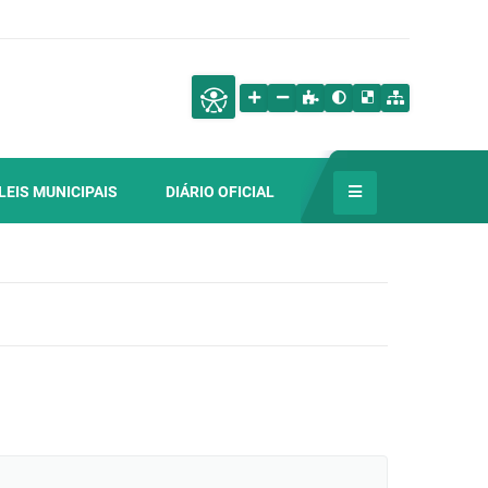
LEIS MUNICIPAIS
DIÁRIO OFICIAL