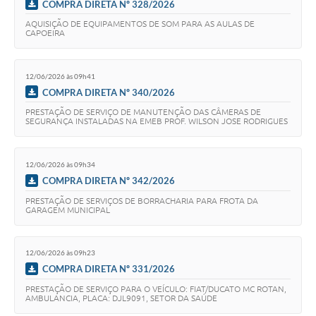
COMPRA DIRETA Nº 328/2026
AQUISIÇÃO DE EQUIPAMENTOS DE SOM PARA AS AULAS DE
CAPOEIRA
12/06/2026 às 09h41
COMPRA DIRETA Nº 340/2026
PRESTAÇÃO DE SERVIÇO DE MANUTENÇÃO DAS CÂMERAS DE
SEGURANÇA INSTALADAS NA EMEB PROF. WILSON JOSE RODRIGUES
12/06/2026 às 09h34
COMPRA DIRETA Nº 342/2026
PRESTAÇÃO DE SERVIÇOS DE BORRACHARIA PARA FROTA DA
GARAGEM MUNICIPAL
12/06/2026 às 09h23
COMPRA DIRETA Nº 331/2026
PRESTAÇÃO DE SERVIÇO PARA O VEÍCULO: FIAT/DUCATO MC ROTAN,
AMBULANCIA, PLACA: DJL9091, SETOR DA SAÚDE