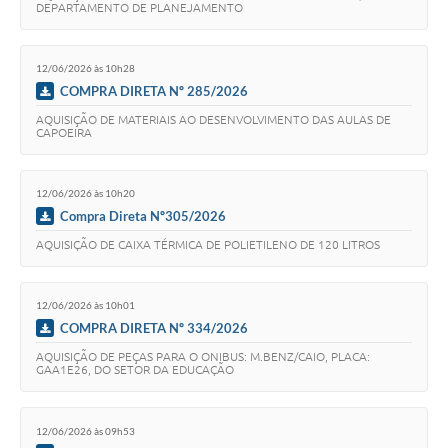
DEPARTAMENTO DE PLANEJAMENTO
12/06/2026 às 10h28
COMPRA DIRETA Nº 285/2026
AQUISIÇÃO DE MATERIAIS AO DESENVOLVIMENTO DAS AULAS DE
CAPOEIRA
12/06/2026 às 10h20
Compra Direta Nº305/2026
AQUISIÇÃO DE CAIXA TÉRMICA DE POLIETILENO DE 120 LITROS
12/06/2026 às 10h01
COMPRA DIRETA Nº 334/2026
AQUISIÇÃO DE PEÇAS PARA O ONIBUS: M.BENZ/CAIO, PLACA:
GAA1E26, DO SETOR DA EDUCAÇÃO
12/06/2026 às 09h53