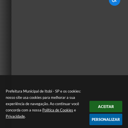
Prefeitura Municipal de Itobi - SP e os cookies:
nosso site usa cookies para melhorar a sua
experiência de navegação. Ao continuar você
ACEITAR
concorda com a nossa
Política de Cookies
e
Privacidade
.
PERSONALIZAR