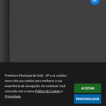
Prefeitura Municipal de Itobi - SP e os cookies:
nosso site usa cookies para melhorar a sua
experiência de navegação. Ao continuar você
ACEITAR
concorda com a nossa
Política de Cookies
e
Privacidade
.
PERSONALIZAR