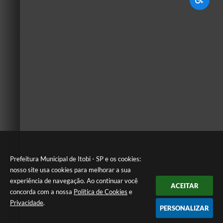
Prefeitura Municipal de Itobi - SP e os cookies:
nosso site usa cookies para melhorar a sua
experiência de navegação. Ao continuar você
ACEITAR
concorda com a nossa
Política de Cookies
e
Privacidade
.
PERSONALIZAR