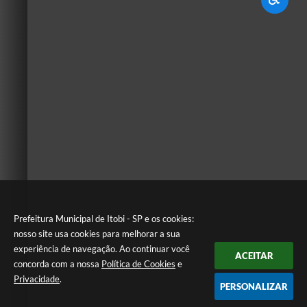
Prefeitura Municipal de Itobi - SP e os cookies:
nosso site usa cookies para melhorar a sua
experiência de navegação. Ao continuar você
ACEITAR
concorda com a nossa
Política de Cookies
e
Privacidade
.
PERSONALIZAR