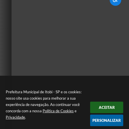
Prefeitura Municipal de Itobi - SP e os cookies:
nosso site usa cookies para melhorar a sua
experiência de navegação. Ao continuar você
ACEITAR
concorda com a nossa
Política de Cookies
e
Privacidade
.
PERSONALIZAR