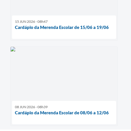
15 JUN 2026 - 08h47
Cardápio da Merenda Escolar de 15/06 a 19/06
08 JUN 2026 - 08h39
Cardápio da Merenda Escolar de 08/06 a 12/06