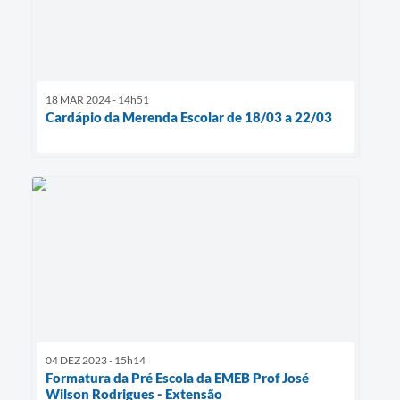
18 MAR 2024 - 14h51
Cardápio da Merenda Escolar de 18/03 a 22/03
04 DEZ 2023 - 15h14
Formatura da Pré Escola da EMEB Prof José
Wilson Rodrigues - Extensão