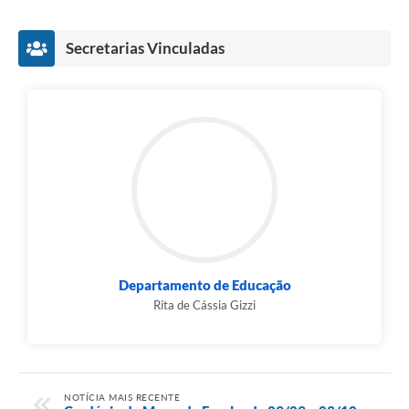
Secretarias Vinculadas
Departamento de Educação
Rita de Cássia Gizzi
NOTÍCIA MAIS RECENTE