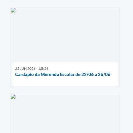
22 JUN 2026 - 12h56
Cardápio da Merenda Escolar de 22/06 a 26/06