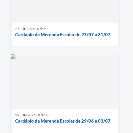
27 JUL 2026 - 07h30
Cardápio da Merenda Escolar de 27/07 a 31/07
29 JUN 2026 - 07h30
Cardápio da Merenda Escolar de 29/06 a 03/07