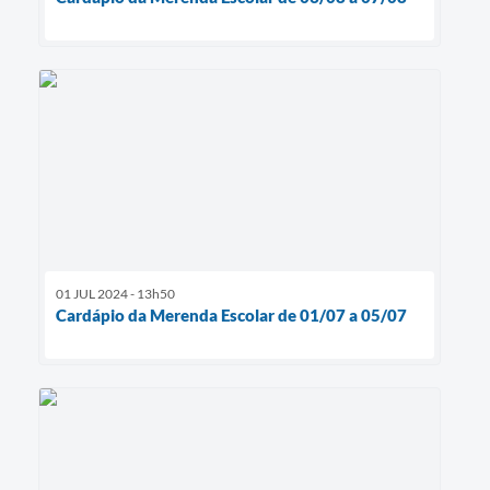
01 JUL 2024 - 13h50
Cardápio da Merenda Escolar de 01/07 a 05/07