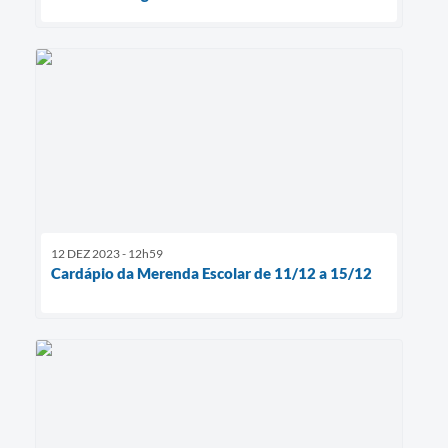
12 DEZ 2023 - 12h59
Cardápio da Merenda Escolar de 11/12 a 15/12