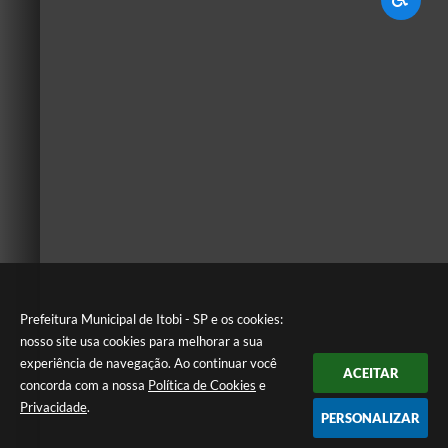
Prefeitura Municipal de Itobi - SP e os cookies:
nosso site usa cookies para melhorar a sua
experiência de navegação. Ao continuar você
ACEITAR
concorda com a nossa
Política de Cookies
e
Privacidade
.
PERSONALIZAR