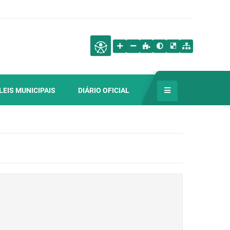
LEIS MUNICIPAIS
DIÁRIO OFICIAL