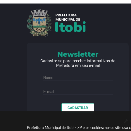
Newsletter
Cadastre-se para receber informativos da
Prefeitura em seu e-mail
CADASTRAR
Prefeitura Municipal de Itobi - SP e os cookies: nosso site u